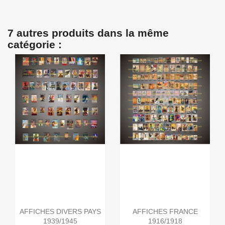
7 autres produits dans la même
catégorie :
AFFICHES DIVERS PAYS
AFFICHES FRANCE
1939/1945
1916/1918