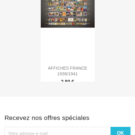
AFFICHES FRANCE
1938/1941
2,80 €
Recevez nos offres spéciales