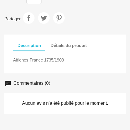
Partager
Description
Détails du produit
Affiches France 1735/1908
chat
Commentaires (0)
Aucun avis n'a été publié pour le moment.