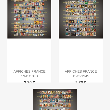
AFFICHES FRANCE
AFFICHES FRANCE
1941/1943
1943/1945
2,80 €
2,80 €