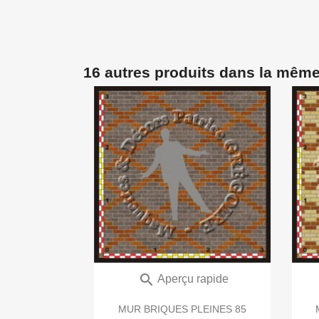
16 autres produits dans la même

Aperçu rapide
MUR BRIQUES PLEINES 85