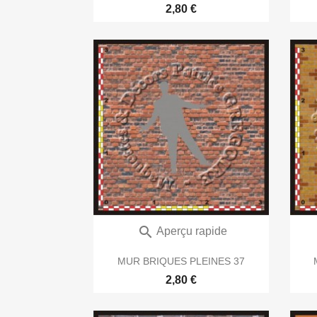
2,80 €

Aperçu rapide
MUR BRIQUES PLEINES 37
2,80 €