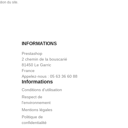
tion du site.
INFORMATIONS
Prestashop
2 chemin de la bouscarié
81450 Le Garric
France
Appelez-nous :
05 63 36 60 88
Informations
Conditions d'utilisation
Respect de
l'environnement
Mentions légales
Politique de
confidentialité