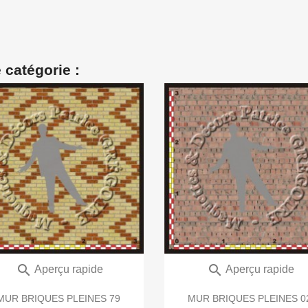
 catégorie :


Aperçu rapide
Aperçu rapide
MUR BRIQUES PLEINES 79
MUR BRIQUES PLEINES 0