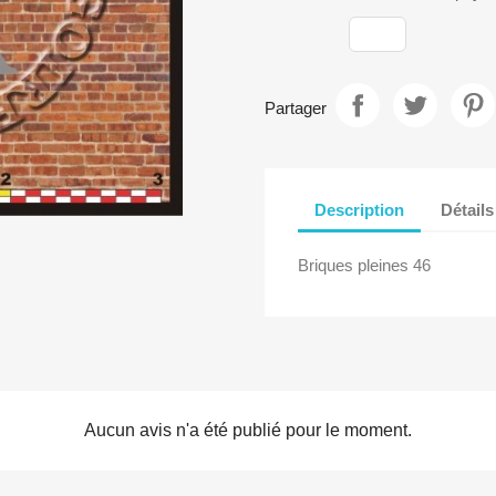
Partager
Description
Détails
Briques pleines 46
Aucun avis n'a été publié pour le moment.