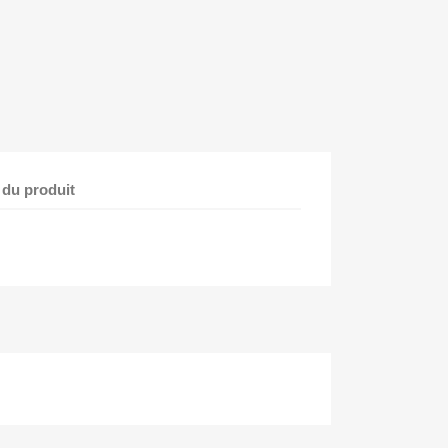
 du produit