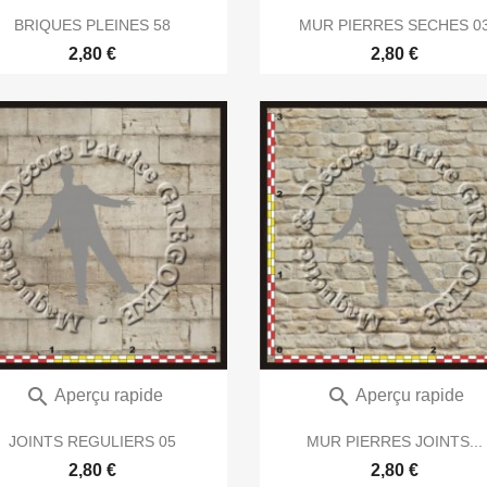
BRIQUES PLEINES 58
MUR PIERRES SECHES 0
2,80 €
2,80 €


Aperçu rapide
Aperçu rapide
JOINTS REGULIERS 05
MUR PIERRES JOINTS...
2,80 €
2,80 €