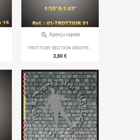

Aperçu rapide
TROTTOIR SECTION DROITE...
3,80 €