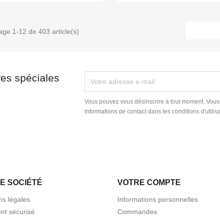
age 1-12 de 403 article(s)
res spéciales
Vous pouvez vous désinscrire à tout moment. Vous
informations de contact dans les conditions d'utilisa
E SOCIÉTÉ
VOTRE COMPTE
ns légales
Informations personnelles
nt sécurisé
Commandes