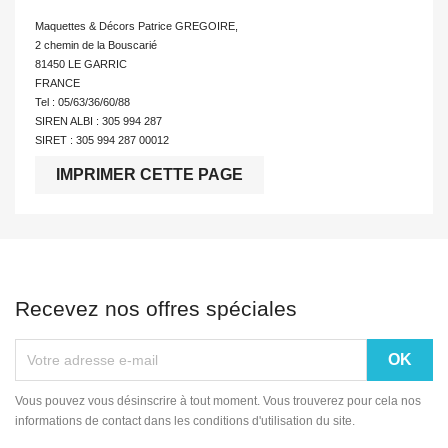
Maquettes & Décors Patrice GREGOIRE,
2 chemin de la Bouscarié
81450 LE GARRIC
FRANCE
Tel : 05/63/36/60/88
SIREN ALBI : 305 994 287
SIRET : 305 994 287 00012
Recevez nos offres spéciales
Vous pouvez vous désinscrire à tout moment. Vous trouverez pour cela nos
informations de contact dans les conditions d'utilisation du site.