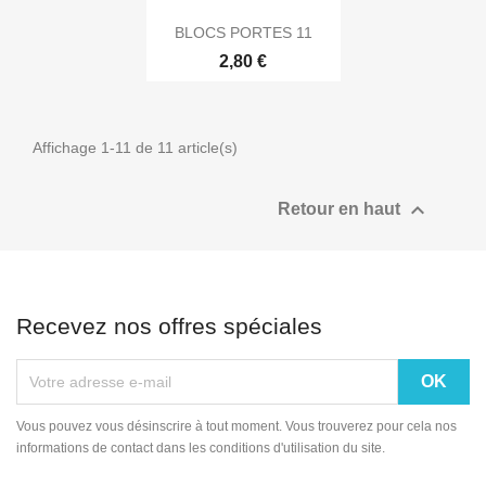
BLOCS PORTES 11
2,80 €
Affichage 1-11 de 11 article(s)

Retour en haut
Recevez nos offres spéciales
Vous pouvez vous désinscrire à tout moment. Vous trouverez pour cela nos
informations de contact dans les conditions d'utilisation du site.