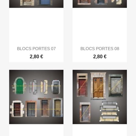
BLOCS PORTES 07
BLOCS PORTES 08
2,80 €
2,80 €