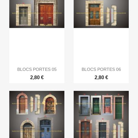
BLOCS PORTES 05
BLOCS PORTES 06
2,80 €
2,80 €