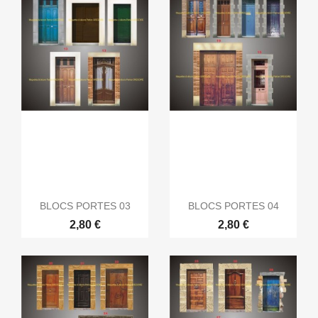
BLOCS PORTES 03
BLOCS PORTES 04
2,80 €
2,80 €