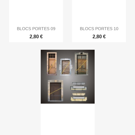
BLOCS PORTES 09
BLOCS PORTES 10
2,80 €
2,80 €