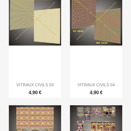
VITRAUX CIVILS 03
VITRAUX CIVILS 04
4,90 €
4,90 €