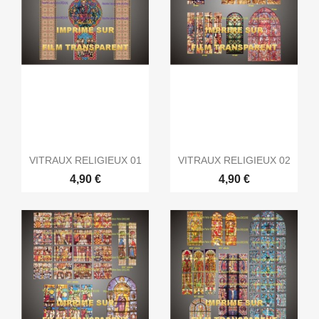
VITRAUX RELIGIEUX 01
VITRAUX RELIGIEUX 02
4,90 €
4,90 €