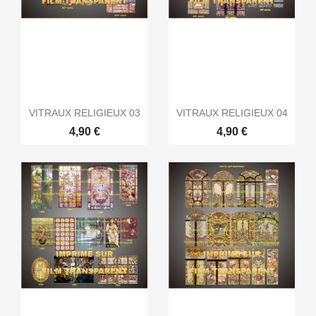
VITRAUX RELIGIEUX 03
VITRAUX RELIGIEUX 04
4,90 €
4,90 €