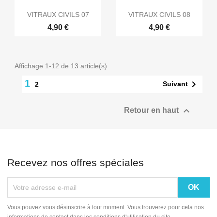
VITRAUX CIVILS 07
VITRAUX CIVILS 08
4,90 €
4,90 €
Affichage 1-12 de 13 article(s)
1

Suivant
2

Retour en haut
Recevez nos offres spéciales
Vous pouvez vous désinscrire à tout moment. Vous trouverez pour cela nos