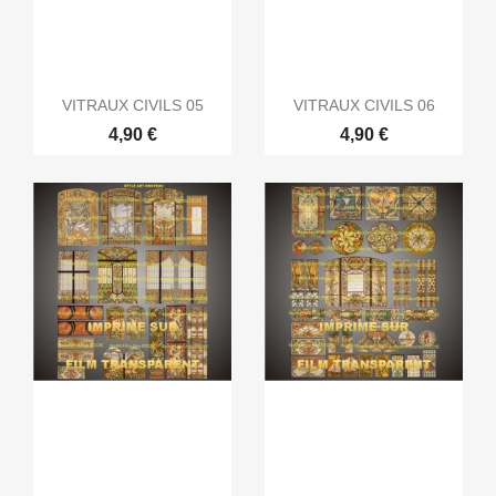
VITRAUX CIVILS 05
VITRAUX CIVILS 06
4,90 €
4,90 €