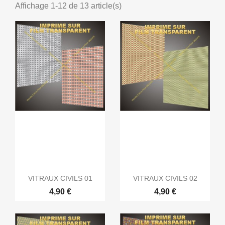
Affichage 1-12 de 13 article(s)
VITRAUX CIVILS 01
VITRAUX CIVILS 02
4,90 €
4,90 €