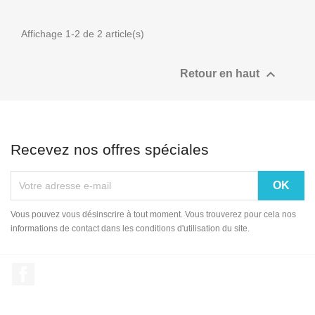
Affichage 1-2 de 2 article(s)

Retour en haut
Recevez nos offres spéciales
Vous pouvez vous désinscrire à tout moment. Vous trouverez pour cela nos
informations de contact dans les conditions d'utilisation du site.
Facebook