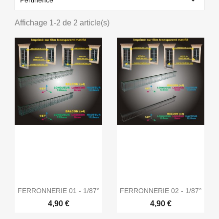

Pertinence
Affichage 1-2 de 2 article(s)
FERRONNERIE 01 - 1/87°
FERRONNERIE 02 - 1/87°
4,90 €
4,90 €