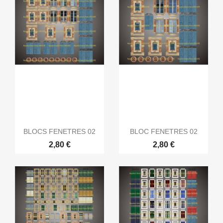
BLOCS FENETRES 02
BLOC FENETRES 02
2,80 €
2,80 €