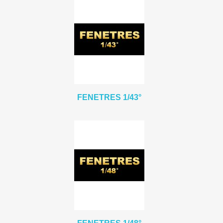
FENETRES 1/43°