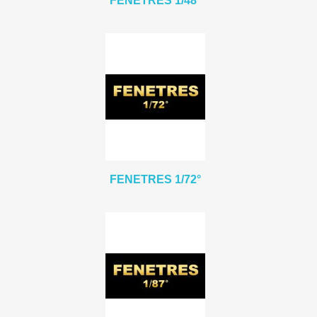
FENETRES 1/48°
FENETRES 1/72°