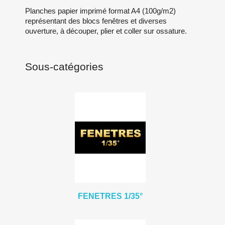
Planches papier imprimé format A4 (100g/m2)
représentant des blocs fenêtres et diverses
ouverture, à découper, plier et coller sur ossature.
Sous-catégories
FENETRES 1/35°