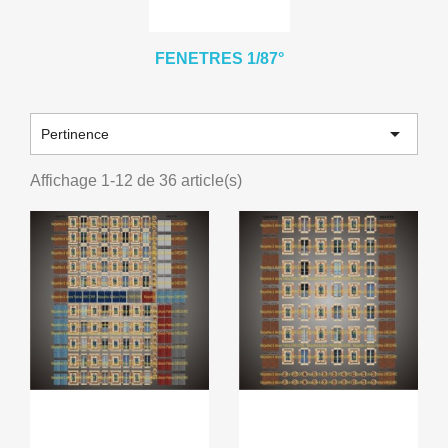
FENETRES 1/87°

Pertinence
Affichage 1-12 de 36 article(s)