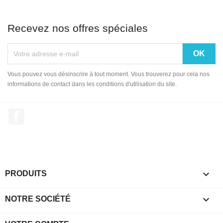
Recevez nos offres spéciales
Vous pouvez vous désinscrire à tout moment. Vous trouverez pour cela nos
informations de contact dans les conditions d'utilisation du site.
Facebook

PRODUITS

NOTRE SOCIÉTÉ