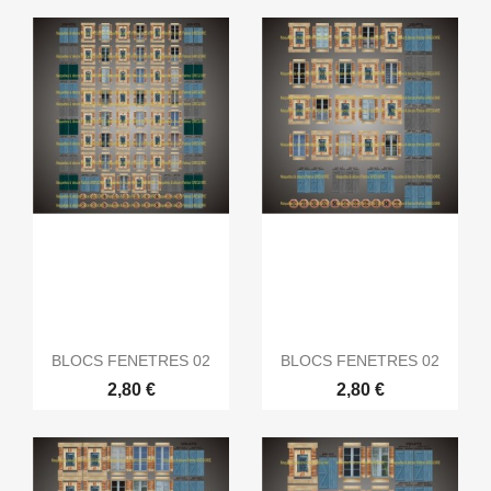
BLOCS FENETRES 02
BLOCS FENETRES 02
2,80 €
2,80 €