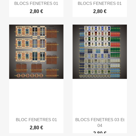
BLOCS FENETRES 01
BLOCS FENETRES 01
2,80 €
2,80 €
BLOC FENETRES 01
BLOCS FENETRES 03 Et
04
2,80 €
2,80 €